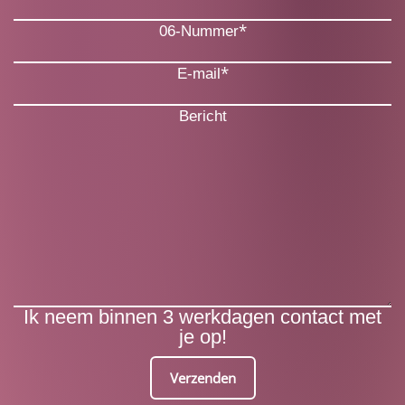
*
06-Nummer
*
E-mail
Bericht
Ik neem binnen 3 werkdagen contact met
je op!
Verzenden