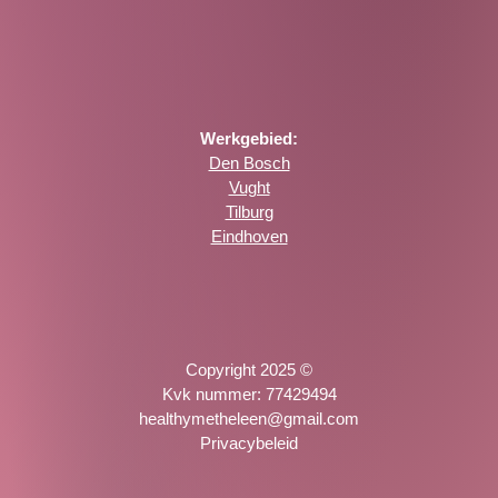
Werkgebied:
Den Bosch
Vught
Tilburg
Eindhoven
Copyright 2025 ©
Kvk nummer: 77429494
healthymetheleen@gmail.com
Privacybeleid