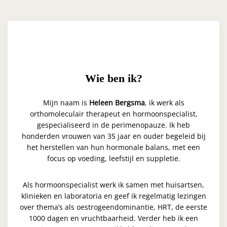
Wie ben ik?
Mijn naam is
Heleen Bergsma
, ik werk als
orthomoleculair therapeut en hormoonspecialist,
gespecialiseerd in de perimenopauze. Ik heb
honderden vrouwen van 35 jaar en ouder begeleid bij
het herstellen van hun hormonale balans, met een
focus op voeding, leefstijl en suppletie.
Als hormoonspecialist werk ik samen met huisartsen,
klinieken en laboratoria en geef ik regelmatig lezingen
over thema’s als oestrogeendominantie, HRT, de eerste
1000 dagen en vruchtbaarheid. Verder heb ik een