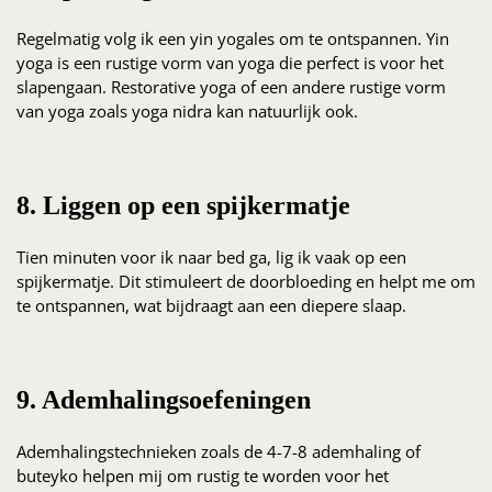
Regelmatig volg ik een yin yogales om te ontspannen. Yin
yoga is een rustige vorm van yoga die perfect is voor het
slapengaan. Restorative yoga of een andere rustige vorm
van yoga zoals yoga nidra kan natuurlijk ook.
8. Liggen op een spijkermatje
Tien minuten voor ik naar bed ga, lig ik vaak op een
spijkermatje. Dit stimuleert de doorbloeding en helpt me om
te ontspannen, wat bijdraagt aan een diepere slaap.
9. Ademhalingsoefeningen
Ademhalingstechnieken zoals de 4-7-8 ademhaling of
buteyko helpen mij om rustig te worden voor het