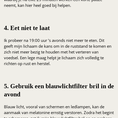
neemt, kan hier heel goed bij helpen.
4. Eet niet te laat
Ik probeer na 19:00 uur ’s avonds niet meer te eten. Dit
geeft mijn lichaam de kans om in de ruststand te komen en
zich niet meer bezig te houden met het verteren van
voedsel. Een lege maag helpt je lichaam zich volledig te
richten op rust en herstel.
5. Gebruik een blauwlichtfilter bril in de
avond
Blauw licht, vooral van schermen en ledlampen, kan de
aanmaak van melatonine ernstig verstoren. Zodra het begint