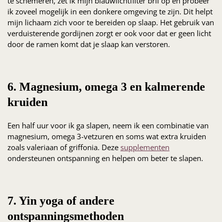
te schemeren, zet ik mijn blauwlichtfilter bril op en probeer
ik zoveel mogelijk in een donkere omgeving te zijn. Dit helpt
mijn lichaam zich voor te bereiden op slaap. Het gebruik van
verduisterende gordijnen zorgt er ook voor dat er geen licht
door de ramen komt dat je slaap kan verstoren.
6. Magnesium, omega 3 en kalmerende
kruiden
Een half uur voor ik ga slapen, neem ik een combinatie van
magnesium, omega 3-vetzuren en soms wat extra kruiden
zoals valeriaan of griffonia. Deze
supplementen
ondersteunen ontspanning en helpen om beter te slapen.
7. Yin yoga of andere
ontspanningsmethoden