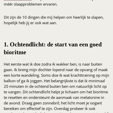
méér slaapproblemen ervaren.
Dit zijn de 10 dingen die mij helpen om heerlijk te slapen,
hopelijk heb jij er ook wat aan.
1. Ochtendlicht: de start van een goed
bioritme
Het eerste wat ik doe zodra ik wakker ben, is naar buiten
gaan. Ik breng mijn dochter lopend naar de opvang of maak
een korte wandeling. Soms doe ik wat krachttraining op mijn
balkon of ga ik joggen. Het belangrijkste is dat ik minimaal
20 minuten in de ochtend buiten ben om natuurlijk licht op
te vangen. Dit ochtendlicht helpt je lichaam om het bioritme
te resetten en ondersteunt de aanmaak van melatonine in
de avond. Draag geen zonnebril; het licht moet je oogwit
bereiken om effectief te zijn. Overdag probeer ik ook