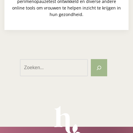
perimenopauzetest ontwikkeld en diverse andere
online tools om vrouwen te helpen inzicht te krijgen in
hun gezondheid.