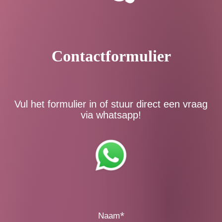
Contactformulier
Vul het formulier in of stuur direct een vraag
via whatsapp!
*
Naam