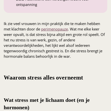
ontspanning
Ik zie veel vrouwen in mijn praktijk die te maken hebben
met klachten door de
perimenopauze
. Wat me elke keer
weer opvalt, is dat stress bijna altijd een grote rol speelt. Of
het nu stress is van werk, gezin, of andere
verantwoordelijkheden, het lijkt wel alsof iedereen
tegenwoordig chronisch gestrest is. En die stress brengt je
hormonale balans behoorlijk in de war.
Waarom stress alles overneemt
Wat stress met je lichaam doet (en je
hormonen)