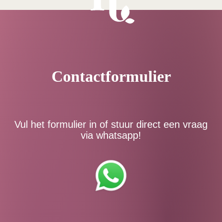
Contactformulier
Vul het formulier in of stuur direct een vraag
via whatsapp!