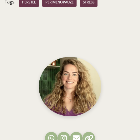
Tags:
HERSTEL
PERIMENOPAUZE
STRESS