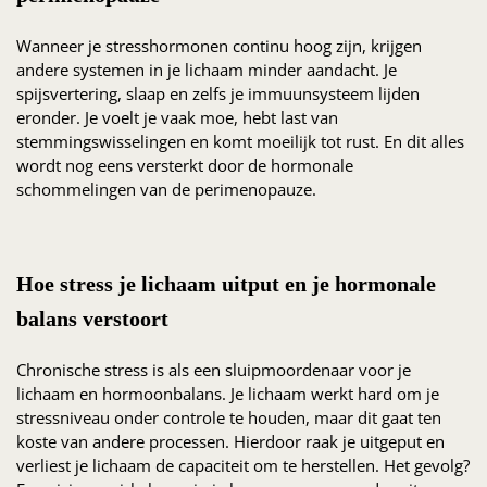
Wanneer je stresshormonen continu hoog zijn, krijgen
andere systemen in je lichaam minder aandacht. Je
spijsvertering, slaap en zelfs je immuunsysteem lijden
eronder. Je voelt je vaak moe, hebt last van
stemmingswisselingen en komt moeilijk tot rust. En dit alles
wordt nog eens versterkt door de hormonale
schommelingen van de perimenopauze.
Hoe stress je lichaam uitput en je hormonale
balans verstoort
Chronische stress is als een sluipmoordenaar voor je
lichaam en hormoonbalans. Je lichaam werkt hard om je
stressniveau onder controle te houden, maar dit gaat ten
koste van andere processen. Hierdoor raak je uitgeput en
verliest je lichaam de capaciteit om te herstellen. Het gevolg?