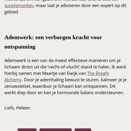
supplementen
, maar laat je adviseren door een expert op dit
gebied.
Ademwerk: een verborgen kracht voor
ontspanning
Ademwerk is een van de meest effectieve manieren om je
lichaam direct uit die ‘vecht-of-vlucht’-stand te halen. Ik werk
hierbij samen met Maartje van Ewijk van
The Breath
Alchemy
. Door je ademhaling bewust te sturen, kalmeer je je
zenuwstelsel, waardoor je lichaam kan ontspannen. Dit
werkt diep door en kan je hormonale balans ondersteunen.
Liefs, Heleen