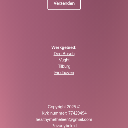
Verzenden
Werkgebied:
Den Bosch
Vught
Tilburg
Eindhoven
Copyright 2025 ©
Kvk nummer: 77429494
healthymetheleen@gmail.com
Privacybeleid