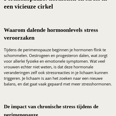
een vicieuze cirkel
Waarom dalende hormoonlevels stress
veroorzaken
Tijdens de perimenopauze beginnen je hormonen flink te
schommelen. Oestrogeen en progesteron dalen, wat zorgt
voor allerlei fysieke en emotionele symptomen. Wat veel
vrouwen echter niet weten, is dat deze hormonale
veranderingen zelf ook stressreacties in je lichaam kunnen
triggeren. Je lichaam is aan het zoeken naar een nieuwe
balans, en dat gaat vaak gepaard met meer stresshormonen.
De impact van chronische stress tijdens de
perimenopauze