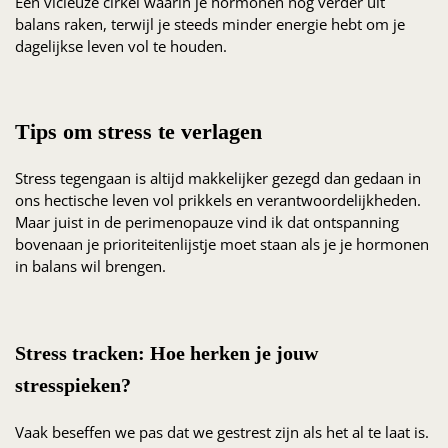
Een vicieuze cirkel waarin je hormonen nog verder uit
balans raken, terwijl je steeds minder energie hebt om je
dagelijkse leven vol te houden.
Tips om stress te verlagen
Stress tegengaan is altijd makkelijker gezegd dan gedaan in
ons hectische leven vol prikkels en verantwoordelijkheden.
Maar juist in de perimenopauze vind ik dat ontspanning
bovenaan je prioriteitenlijstje moet staan als je je hormonen
in balans wil brengen.
Stress tracken: Hoe herken je jouw
stresspieken?
Vaak beseffen we pas dat we gestrest zijn als het al te laat is.