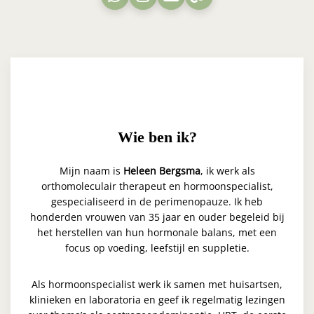
Wie ben ik?
Mijn naam is
Heleen Bergsma
, ik werk als
orthomoleculair therapeut en hormoonspecialist,
gespecialiseerd in de perimenopauze. Ik heb
honderden vrouwen van 35 jaar en ouder begeleid bij
het herstellen van hun hormonale balans, met een
focus op voeding, leefstijl en suppletie.
Als hormoonspecialist werk ik samen met huisartsen,
klinieken en laboratoria en geef ik regelmatig lezingen