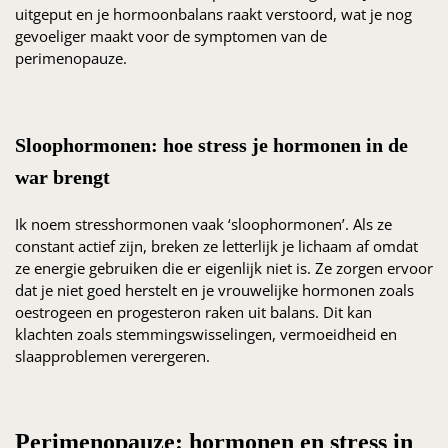
uitgeput en je hormoonbalans raakt verstoord, wat je nog
gevoeliger maakt voor de symptomen van de
perimenopauze.
Sloophormonen: hoe stress je hormonen in de
war brengt
Ik noem stresshormonen vaak ‘sloophormonen’. Als ze
constant actief zijn, breken ze letterlijk je lichaam af omdat
ze energie gebruiken die er eigenlijk niet is. Ze zorgen ervoor
dat je niet goed herstelt en je vrouwelijke hormonen zoals
oestrogeen en progesteron raken uit balans. Dit kan
klachten zoals stemmingswisselingen, vermoeidheid en
slaapproblemen verergeren.
Perimenopauze: hormonen en stress in