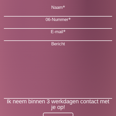
*
Naam
*
06-Nummer
*
E-mail
Bericht
Ik neem binnen 3 werkdagen contact met
je op!