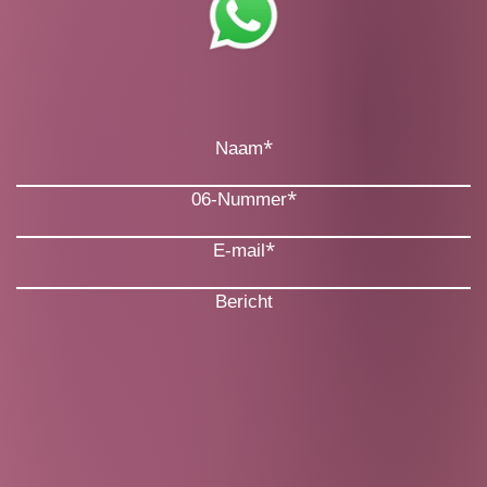
*
Naam
*
06-Nummer
*
E-mail
Bericht