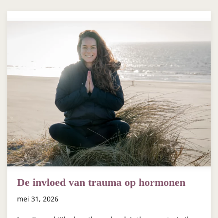
De invloed van trauma op hormonen
mei 31, 2026