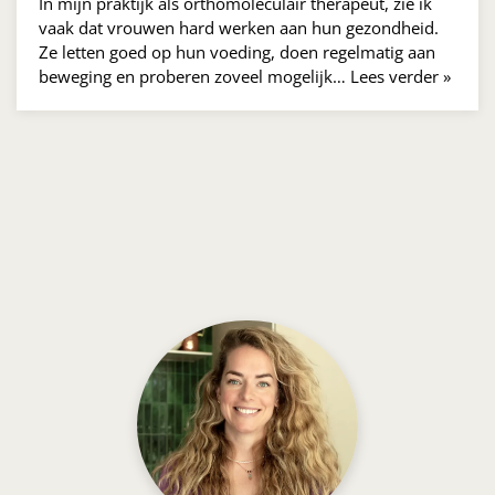
In mijn praktijk als orthomoleculair therapeut, zie ik
vaak dat vrouwen hard werken aan hun gezondheid.
Ze letten goed op hun voeding, doen regelmatig aan
beweging en proberen zoveel mogelijk…
Lees verder »