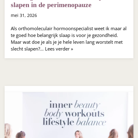
slapen in de perimenopauze
mei 31, 2026
Als orthomoleculair hormoonspecialist weet ik maar al
te goed hoe belangrijk slaap is voor je gezondheid.
Maar wat doe je als je je hele leven lang worstelt met
slecht slapen?…
Lees verder »