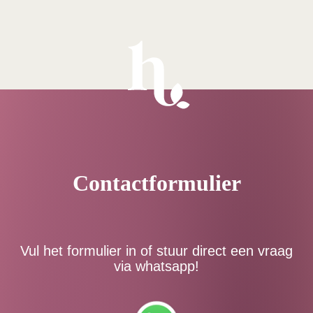
Contactformulier
Vul het formulier in of stuur direct een vraag
via whatsapp!