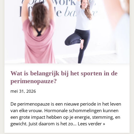
Wat is belangrijk bij het sporten in de
perimenopauze?
mei 31, 2026
De perimenopauze is een nieuwe periode in het leven
van elke vrouw. Hormonale schommelingen kunnen
een grote impact hebben op je energie, stemming, en
gewicht. Juist daarom is het zo…
Lees verder »