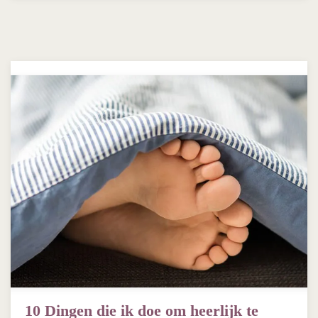
10 Dingen die ik doe om heerlijk te