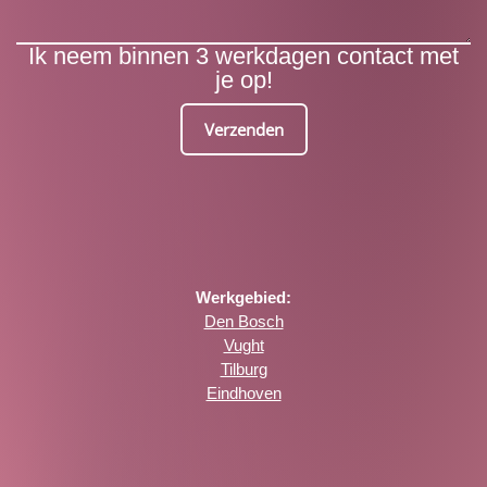
Ik neem binnen 3 werkdagen contact met
je op!
Verzenden
Werkgebied:
Den Bosch
Vught
Tilburg
Eindhoven