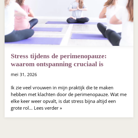
Stress tijdens de perimenopauze:
waarom ontspanning cruciaal is
mei 31, 2026
Ik zie veel vrouwen in mijn praktijk die te maken
hebben met klachten door de perimenopauze. Wat me
elke keer weer opvalt, is dat stress bijna altijd een
grote rol…
Lees verder »