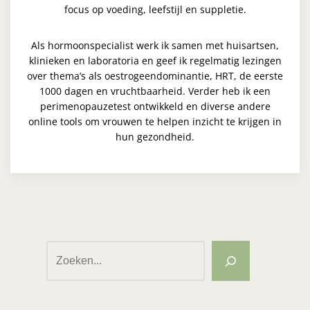
focus op voeding, leefstijl en suppletie.
Als hormoonspecialist werk ik samen met huisartsen,
klinieken en laboratoria en geef ik regelmatig lezingen
over thema’s als oestrogeendominantie, HRT, de eerste
1000 dagen en vruchtbaarheid. Verder heb ik een
perimenopauzetest ontwikkeld en diverse andere
online tools om vrouwen te helpen inzicht te krijgen in
hun gezondheid.