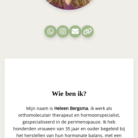
Wie ben ik?
Mijn naam is
Heleen Bergsma
, ik werk als
orthomoleculair therapeut en hormoonspecialist,
gespecialiseerd in de perimenopauze. Ik heb
honderden vrouwen van 35 jaar en ouder begeleid bij
het herstellen van hun hormonale balans, met een