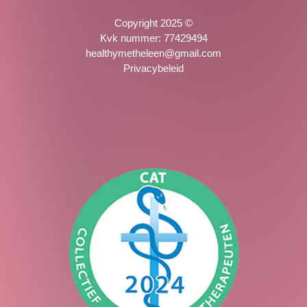
Copyright 2025 ©
Kvk nummer: 77429494
healthymetheleen@gmail.com
Privacybeleid